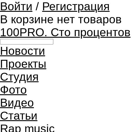
Войти
/
Регистрация
В корзине нет товаров
100PRO. Сто процентов
Новости
Проекты
Студия
Фото
Видео
Статьи
Rap music