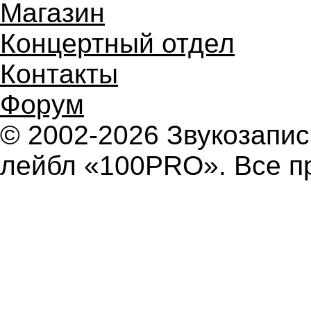
Магазин
Концертный отдел
Контакты
Форум
© 2002-2026 Звукозап
лейбл «100PRO». Все п