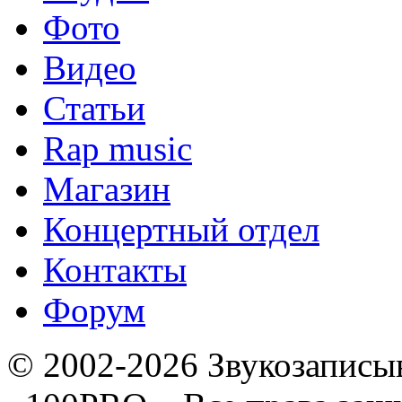
Фото
Видео
Статьи
Rap music
Магазин
Концертный отдел
Контакты
Форум
© 2002-2026 Звукозапис