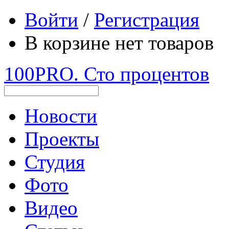
Войти
/
Регистрация
В корзине нет товаров
100PRO. Сто процентов
Новости
Проекты
Студия
Фото
Видео