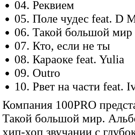
04. Реквием
05. Поле чудес feat. D M
06. Такой большой мир 
07. Кто, если не ты
08. Караоке feat. Yulia
09. Outro
10. Рвет на части feat. 
Компания 100PRO предста
Такой большой мир. Альб
хип-хоп звучании с глуб