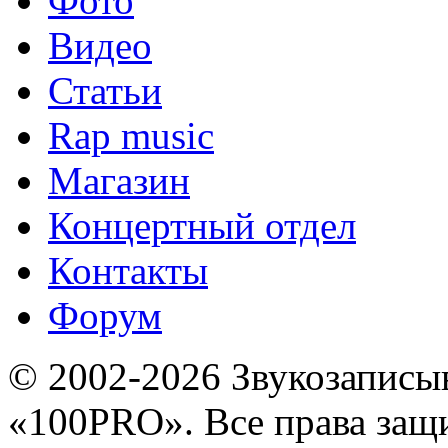
Фото
Видео
Статьи
Rap music
Магазин
Концертный отдел
Контакты
Форум
© 2002-2026 Звукозапис
«100PRO». Все права за