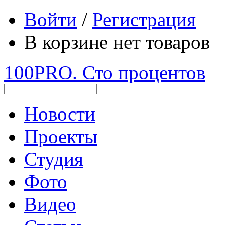
Войти
/
Регистрация
В корзине нет товаров
100PRO. Сто процентов
Новости
Проекты
Студия
Фото
Видео