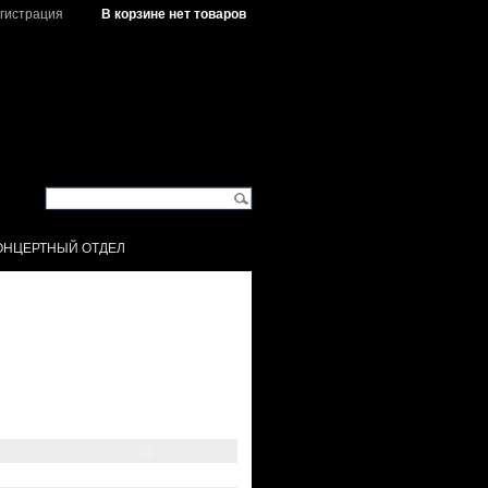
гистрация
В корзине нет товаров
ОНЦЕРТНЫЙ ОТДЕЛ