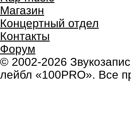
Магазин
Концертный отдел
Контакты
Форум
© 2002-2026 Звукозап
лейбл «100PRO». Все п