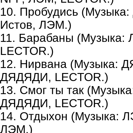
10. Пробудись (Музыка:
Истов, ЛЭМ.)
11. Барабаны (Музыка: 
LECTOR.)
12. Нирвана (Музыка: Д
ДЯДЯДИ, LECTOR.)
13. Смог ты так (Музыка
ДЯДЯДИ, LECTOR.)
14. Отдыхон (Музыка: Л
ЛЭМ.)