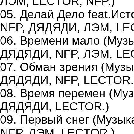
ЛЭМ, LECTOR, NFP.)
05. Делай Дело feat.Ист
NFP, ДЯДЯДИ, ЛЭМ, LEC
06. Времени мало (Музы
ДЯДЯДИ, NFP, ЛЭМ, LE
07. Обман зрения (Музы
ДЯДЯДИ, NFP, LECTOR.
08. Время перемен (Муз
ДЯДЯДИ, LECTOR.)
09. Первый снег (Музык
NFP, ЛЭМ, LECTOR.)