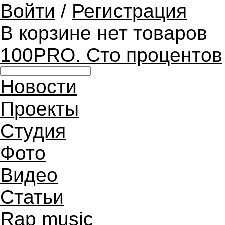
Войти
/
Регистрация
В корзине нет товаров
100PRO. Сто процентов
Новости
Проекты
Студия
Фото
Видео
Статьи
Rap music