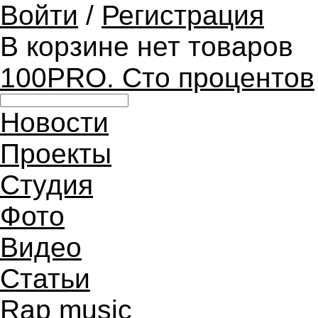
Войти
/
Регистрация
В корзине нет товаров
100PRO. Сто процентов
Новости
Проекты
Студия
Фото
Видео
Статьи
Rap music