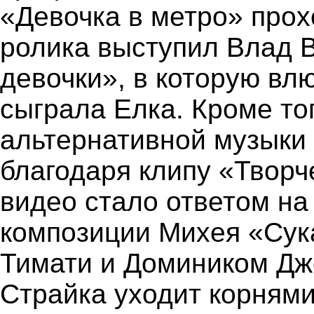
«Девочка в метро» про
ролика выступил Влад 
девочки», в которую влю
сыграла Елка. Кроме то
альтернативной музыки
благодаря клипу «Творч
видео стало ответом на
композиции Михея «Сук
Тимати и Домиником Дж
Страйка уходит корнями