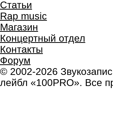
Статьи
Rap music
Магазин
Концертный отдел
Контакты
Форум
© 2002-2026 Звукозап
лейбл «100PRO». Все п