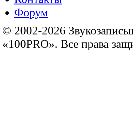
Форум
© 2002-2026 Звукозапис
«100PRO». Все права за