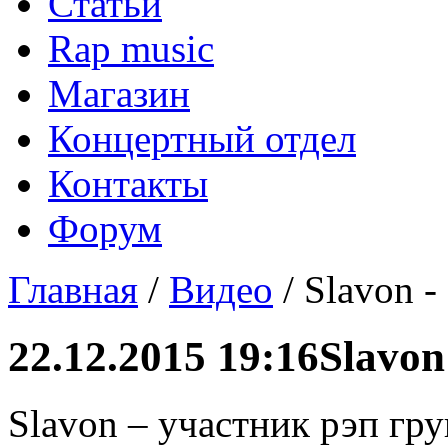
Статьи
Rap music
Магазин
Концертный отдел
Контакты
Форум
Главная
/
Видео
/ Slavon 
22.12.2015 19:16
Slavon
Slavon – участник рэп гру