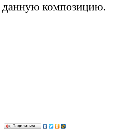
данную композицию.
Поделиться…