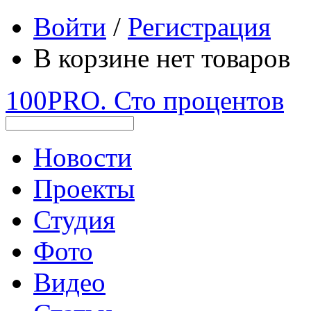
Войти
/
Регистрация
В корзине нет товаров
100PRO. Сто процентов
Новости
Проекты
Студия
Фото
Видео