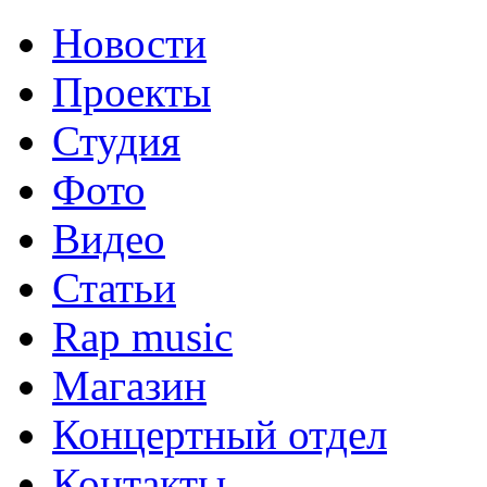
Новости
Проекты
Студия
Фото
Видео
Статьи
Rap music
Магазин
Концертный отдел
Контакты