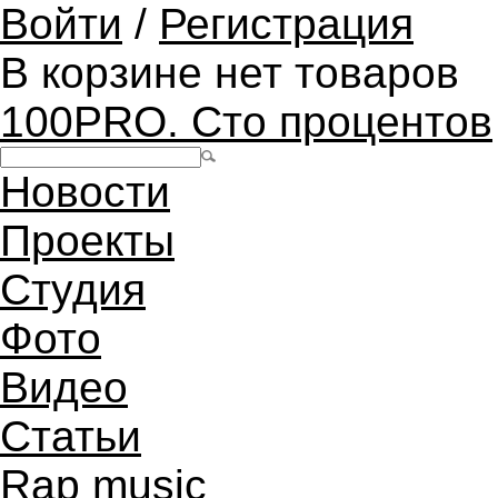
Войти
/
Регистрация
В корзине нет товаров
100PRO. Сто процентов
Новости
Проекты
Студия
Фото
Видео
Статьи
Rap music