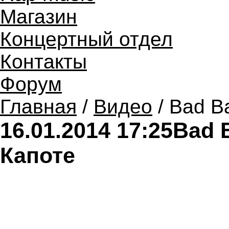
Магазин
Концертный отдел
Контакты
Форум
Главная
/
Видео
/ Bad Ba
16.01.2014 17:25
Bad B
Капоте