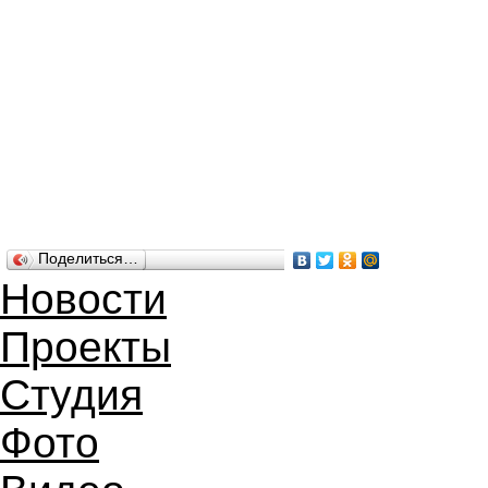
Поделиться…
Новости
Проекты
Студия
Фото