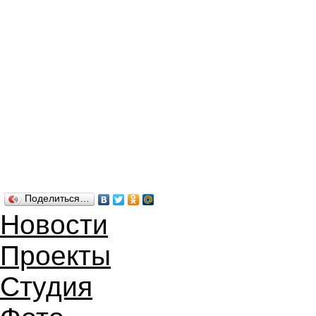
Поделиться…
Новости
Проекты
Студия