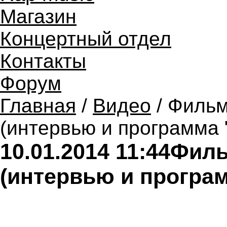
Магазин
Концертный отдел
Контакты
Форум
Главная
/
Видео
/ Фильм
(интервью и программа 
10.01.2014 11:44
Филь
(интервью и програ