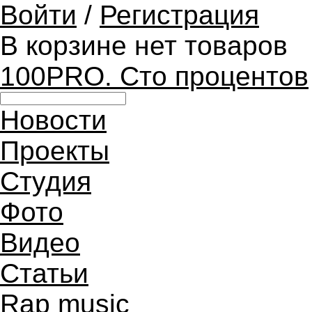
Войти
/
Регистрация
В корзине нет товаров
100PRO. Сто процентов
Новости
Проекты
Студия
Фото
Видео
Статьи
Rap music