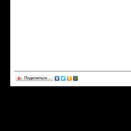
Поделиться…