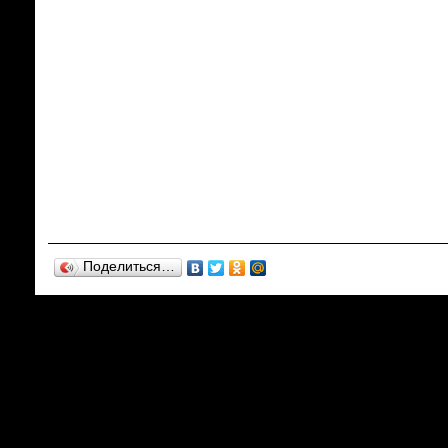
Поделиться…