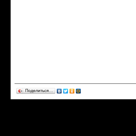
Поделиться…