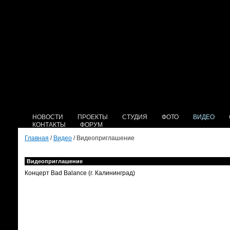
НОВОСТИ
ПРОЕКТЫ
СТУДИЯ
ФОТО
ВИДЕО
КОНТАКТЫ
ФОРУМ
Главная
/
Видео
/ Видеоприглашение
Видеоприглашение
Концерт Bad Balance (г. Калининград)