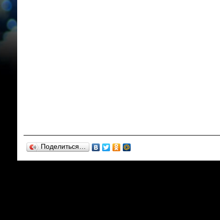
Поделиться…