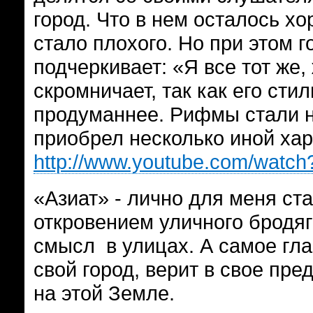
город. Что в нем осталось хо
стало плохого. Но при этом 
подчеркивает: «Я все тот же,
скромничает, так как его стил
продуманнее. Рифмы стали н
приобрел несколько иной ха
http://www.youtube.com/wat
«Азиат» - лично для меня ст
откровением уличного бродяг
смысл в улицах. А самое гла
свой город, верит в свое пре
на этой Земле.