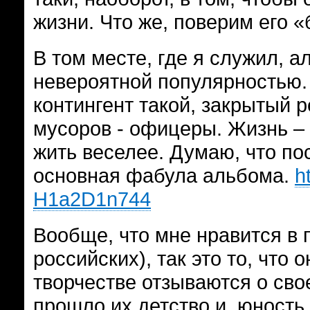
жизни. Что же, поверим его 
В том месте, где я служил, 
невероятной популярностью. 
контингент такой, закрытый р
мусоров - офицеры. Жизнь – 
жить веселее. Думаю, что по
основная фабула альбома.
h
H1a2D1n744
Вообще, что мне нравится в 
российских), так это то, что
творчестве отзываются о сво
прошло их детство и юность.