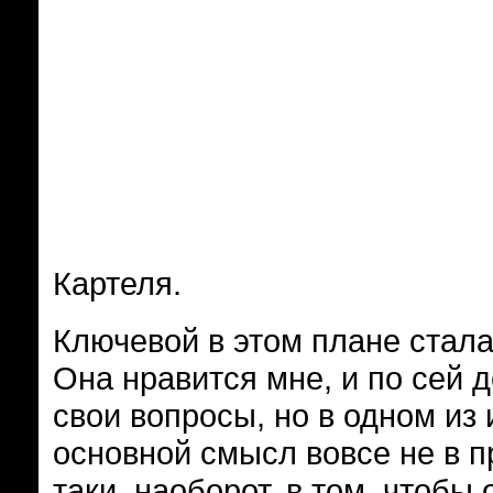
Картеля.
Ключевой в этом плане стала
Она нравится мне, и по сей д
свои вопросы, но в одном из
основной смысл вовсе не в пр
таки, наоборот, в том, чтобы