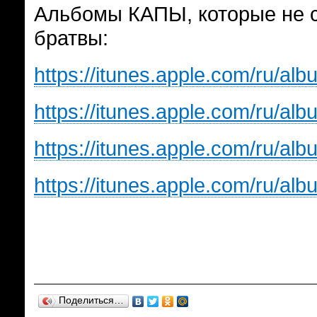
Альбомы КАПЫ, которые не с
братвы:
https://itunes.apple.com/ru/al
https://itunes.apple.com/ru/a
https://itunes.apple.com/ru/al
https://itunes.apple.com/ru/al
Поделиться…