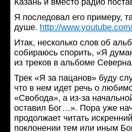
Казань и вместо радио поста
Я последовал его примеру, та
душе.
http://www.youtube.co
Итак, несколько слов об аль
собираюсь спорить, «Я думаю
из треков в альбоме Северна
Трек «Я за пацанов» буду слу
что в нем идет речь о люби
«Свобода», а из-за начальной
оставил Бог…». Пора уже нач
продолжает читать искренний 
поклонении тем или иным Бог