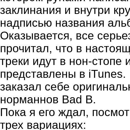
заклинания и внутри кр
надписью названия аль
Оказывается, все серье
прочитал, что в настоя
треки идут в нон-стопе 
представлены в iTunes. 
заказал себе оригиналь
норманнов Bad B.
Пока я его ждал, посмо
трех вариациях: