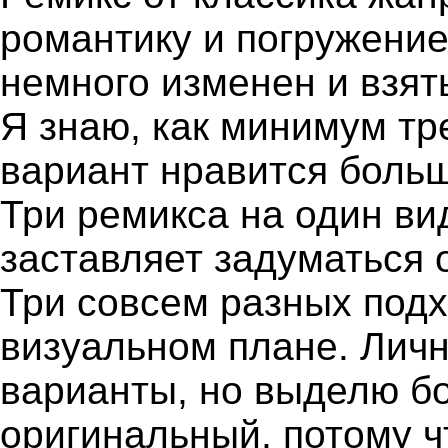
романтику и погружение
немного изменен и взят
Я знаю, как минимум тре
вариант нравится больш
Три ремикса на один ви
заставляет задуматься 
Три совсем разных под
визуальном плане. Лич
варианты, но выделю б
оригинальный, потому ч