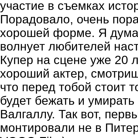
участие в съемках истор
Порадовало, очень пора
хорошей форме. Я думаю
волнует любителей наст
Купер на сцене уже 20 л
хороший актер, смотриш
что перед тобой стоит 
будет бежать и умирать 
Валгаллу. Так вот, перв
монтировали не в Питер