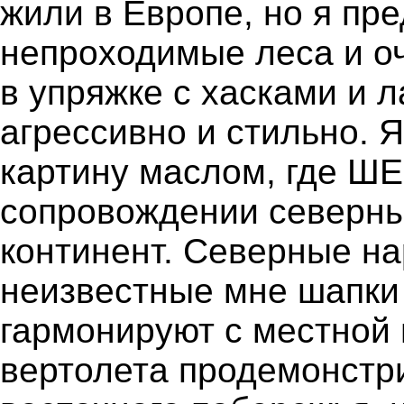
жили в Европе, но я пре
непроходимые леса и о
в упряжке с хасками и 
агрессивно и стильно. 
картину маслом, где ШЕ
сопровождении северных
континент. Северные на
неизвестные мне шапки 
гармонируют с местной 
вертолета продемонстр