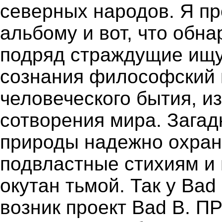
северных народов. Я пр
альбому и вот, что обн
подряд страждущие ищу
сознания философский 
человеческого бытия, и
сотворения мира. Загад
природы надежно охран
подвластные стихиям и 
окутан тьмой. Так у Bad
возник проект Bad B. 