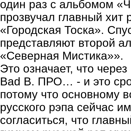
один раз с альбомом «
прозвучал главный хит 
«Городская Тоска». Спу
представляют второй а
«Северная Мистика»».
Это означает, что через
Bad B. ПРО… - и это сро
потому что основному 
русского рэпа сейчас им
согласиться, что главны