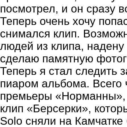
посмотрел, и он сразу в
Теперь очень хочу попас
снимался клип. Возможн
людей из клипа, надену
сделаю памятную фотог
Теперь я стал следить 
пиаром альбома. Всего 
премьеры «Норманны», 
клип «Берсерки», котор
Solo сняли на Камчатке 