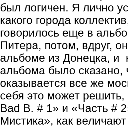
был логичен. Я лично у
какого города коллектив,
говорилось еще в альбо
Питера, потом, вдруг, о
альбоме из Донецка, и 
альбома было сказано,
оказывается все же мос
себя это может решить
Bad B. # 1» и «Часть # 
Мистика», как величаю