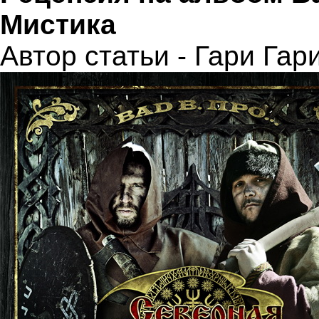
Мистика
Автор статьи - Гари Гар