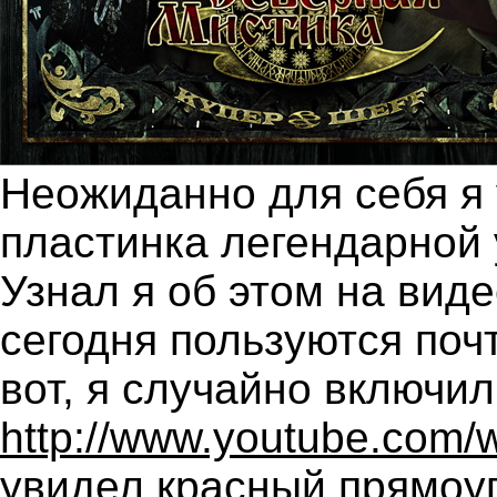
Неожиданно для себя я 
пластинка легендарной 
Узнал я об этом на вид
сегодня пользуются почт
вот, я случайно включи
http://www.youtube.com
увидел красный прямоуг