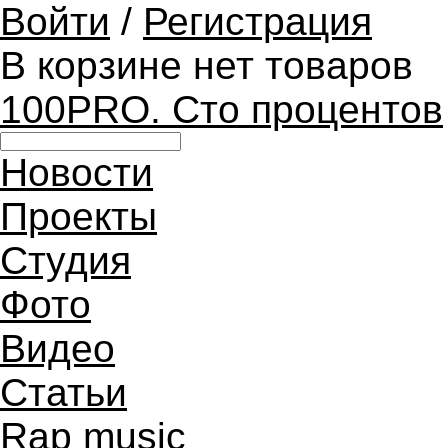
Войти
/
Регистрация
В корзине нет товаров
100PRO. Сто процентов
Новости
Проекты
Студия
Фото
Видео
Статьи
Rap music