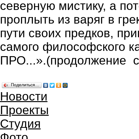
северную мистику, а по
проплыть из варяг в гр
пути своих предков, пр
самого философского ка
ПРО...».(продолжение с
Поделиться…
Новости
Проекты
Студия
Фото