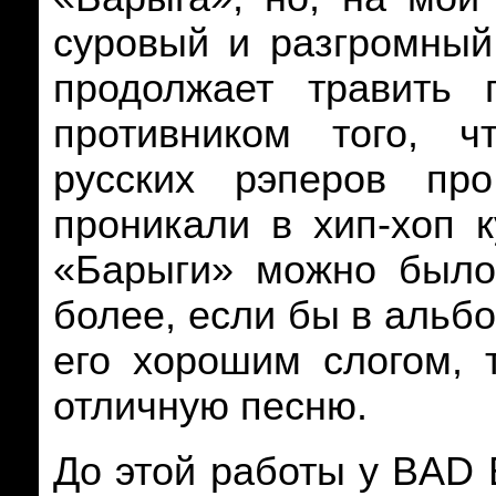
суровый и разгромный 
продолжает травить 
противником того, ч
русских рэперов про
проникали в хип-хоп к
«Барыги» можно было
более, если бы в альб
его хорошим слогом,
отличную песню.
До этой работы у
BAD