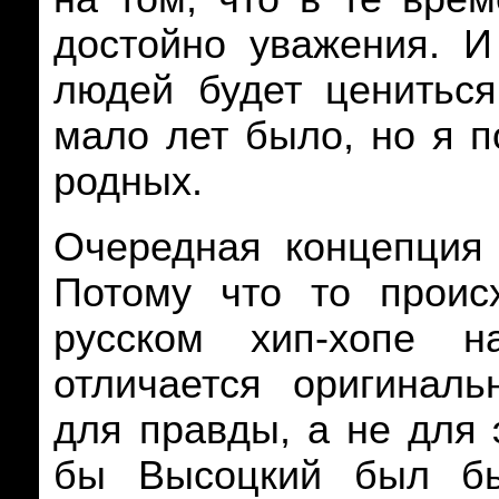
достойно уважения. И
людей будет цениться
мало лет было, но я 
родных.
Очередная концепция 
Потому что то проис
русском хип-хопе н
отличается оригиналь
для правды, а не для 
бы Высоцкий был б