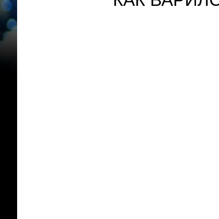
КАК ВАРИЛС