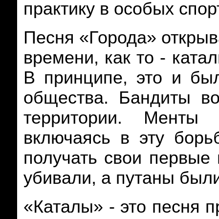
практику в особых спор
Песня «Города» открыв
времени, как то - ката
В принципе, это и бы
общества. Бандиты в
территории. Менты 
включаясь в эту борь
получать свои первые 
убивали, а путаны был
«Каталы» - это песня 