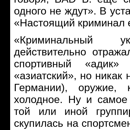
одного не ждут». В уст
«Настоящий криминал 
«Криминальный 
действительно отража
спортивный «адик» 
«азиатский», но никак
Германии), оружие, 
холодное. Ну и самое
той или иной группи
скупилась на спортсме