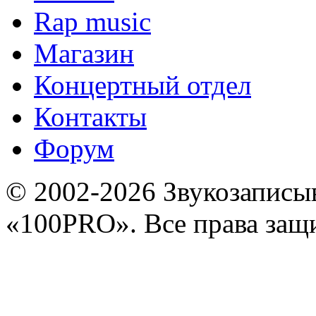
Rap music
Магазин
Концертный отдел
Контакты
Форум
© 2002-2026 Звукозапис
«100PRO». Все права за