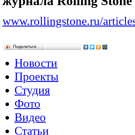
журнала Rolling Stone
www.rollingstone.ru/articl
Поделиться…
Новости
Проекты
Студия
Фото
Видео
Статьи