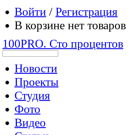
Войти
/
Регистрация
В корзине нет товаров
100PRO. Сто процентов
Новости
Проекты
Студия
Фото
Видео