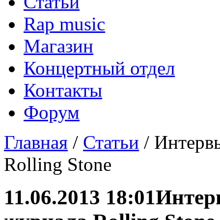
Статьи
Rap music
Магазин
Концертный отдел
Контакты
Форум
Главная
/
Статьи
/ Интерв
Rolling Stone
11.06.2013 18:01
Интер