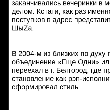
заканчивались вечеринки в 
делом. Кстати, как раз имен
поступков в адрес представи
ШыZa.
В 2004-м из близких по духу
объединение «Еще Одни» или
переехал в г. Белгород, где 
становление как рэп-исполни
сформировал стиль.