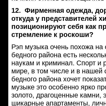
12.
Фирменная одежда, дор
откуда у представителей х
позиционируют себя как п
стремление к роскоши?
Рэп музыка очень похожа на 
бедного района есть нескольк
наукам и криминал. Спорт и 
мире, в том числе и в нашей
бедного района хочет показат
музыке это особенно ярко пр
золото, драгоценные камни, 
шикарные апартаменты, личн