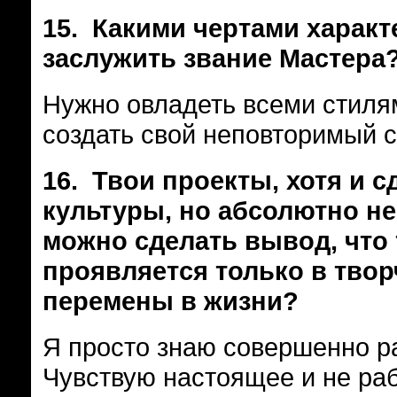
15.
Какими чертами характ
заслужить звание Мастера
Нужно овладеть всеми стилям
создать свой неповторимый с
16.
Твои проекты, хотя и с
культуры, но абсолютно неп
можно сделать вывод, что 
проявляется только в тво
перемены в жизни?
Я просто знаю совершенно р
Чувствую настоящее и не ра