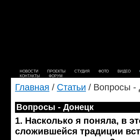
НОВОСТИ
ПРОЕКТЫ
СТУДИЯ
ФОТО
ВИДЕО
КОНТАКТЫ
ФОРУМ
Главная
/
Статьи
/ Вопросы -
Вопросы - Донецк
1.
Насколько я поняла, в э
сложившейся традиции вст