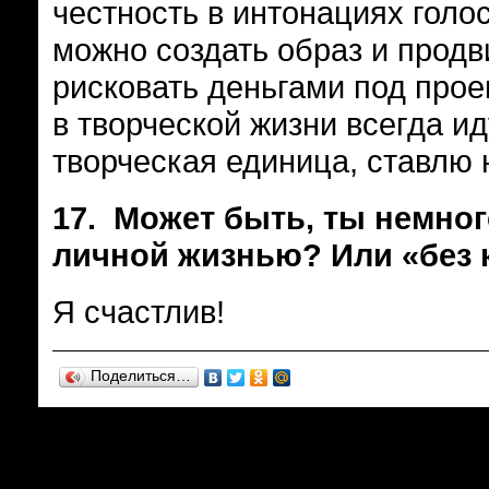
честность в интонациях голос
можно создать образ и продв
рисковать деньгами под прое
в творческой жизни всегда иду
творческая единица, ставлю 
17.
Может быть, ты немног
личной жизнью? Или «без
Я счастлив!
Поделиться…