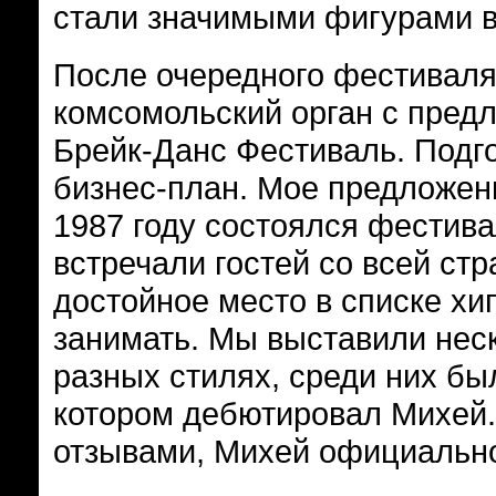
стали значимыми фигурами в
После очередного фестиваля 
комсомольский орган с пред
Брейк-Данс Фестиваль. Подг
бизнес-план. Мое предложен
1987 году состоялся фестива
встречали гостей со всей ст
достойное место в списке хи
занимать. Мы выставили неск
разных стилях, среди них бы
котором дебютировал Михей
отзывами, Михей официально