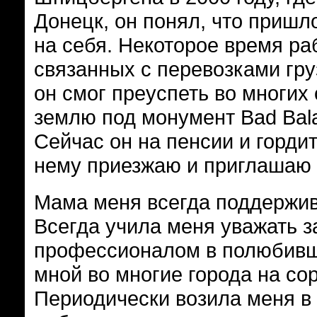
Донецк, он понял, что пришло
на себя. Некоторое время ра
связанных с перевозками гру
он смог преуспеть во многих
землю под монумент Bad Bala
Сейчас он на пенсии и гордит
нему приезжаю и приглашаю 
Мама меня всегда поддержив
Всегда учила меня уважать з
профессионалом в полюбивши
мной во многие города на со
Периодически возила меня в