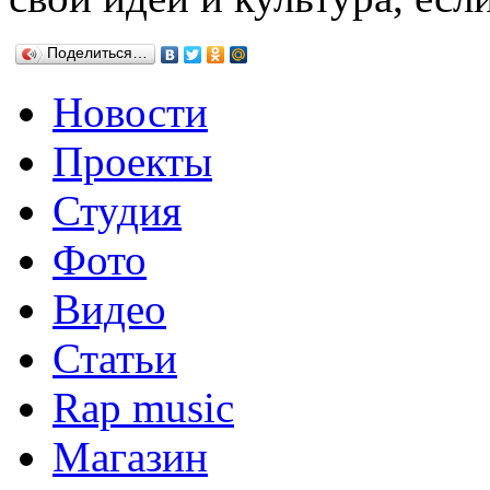
Поделиться…
Новости
Проекты
Студия
Фото
Видео
Статьи
Rap music
Магазин