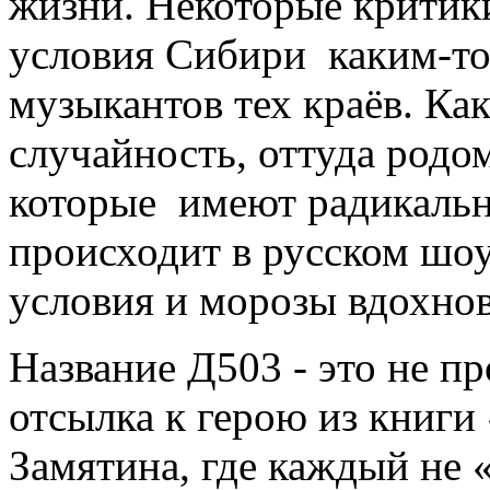
жизни. Некоторые критик
условия Сибири каким-то
музыкантов тех краёв. Как
случайность, оттуда родо
которые имеют радикально
происходит в русском шоу
условия и морозы вдохнов
Название Д503 - это не пр
отсылка к герою из книг
Замятина, где каждый не 