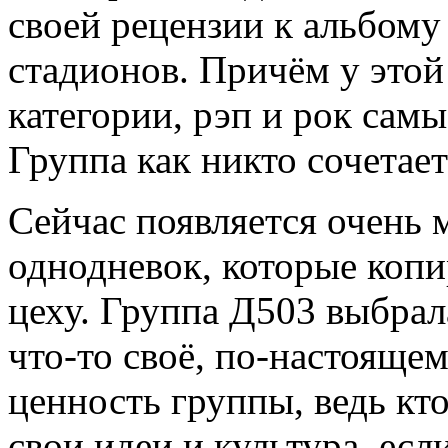
своей рецензии к альбому 
стадионов. Причём у этой
категории, рэп и рок сам
Группа как никто сочетает 
Сейчас появляется очень 
однодневок, которые копи
цеху. Группа Д503 выбрал
что-то своё, по-настоящем
ценность группы, ведь кто
свои идеи и культура, есл