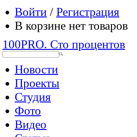
Войти
/
Регистрация
В корзине нет товаров
100PRO. Сто процентов
Новости
Проекты
Студия
Фото
Видео