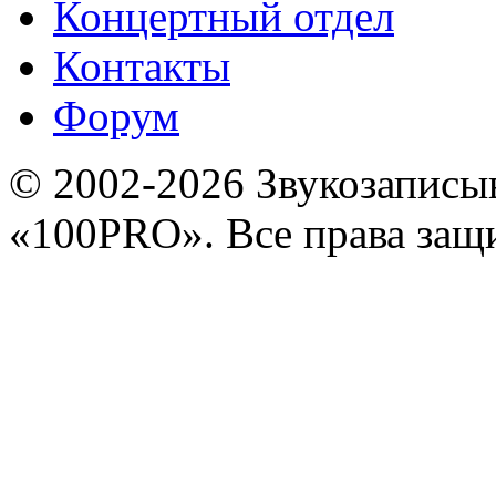
Концертный отдел
Контакты
Форум
© 2002-2026 Звукозапис
«100PRO». Все права за