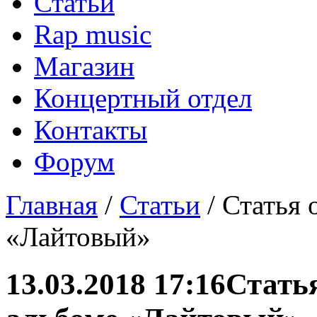
Статьи
Rap music
Магазин
Концертный отдел
Контакты
Форум
Главная
/
Статьи
/ Статья 
«Лайтовый»
13.03.2018 17:16
Статья