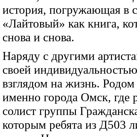
история, погружающая в 
«Лайтовый» как книга, к
снова и снова.
Наряду с другими артиста
своей индивидуальностью
взглядом на жизнь. Родом
именно города Омск, где 
солист группы Гражданска
которым ребята из Д503 л