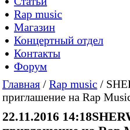
Статьи
Rap music
Магазин
Концертный отдел
Контакты
Форум
Главная
/
Rap music
/ SHE
приглашение на Rap Musi
22.11.2016 14:18
SHERW