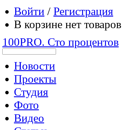
Войти
/
Регистрация
В корзине нет товаров
100PRO. Сто процентов
Новости
Проекты
Студия
Фото
Видео