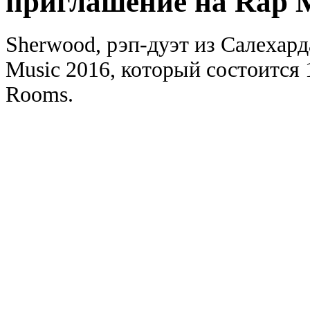
приглашение на Rap M
Sherwood, рэп-дуэт из Салехард
Music 2016, который состоится 
Rooms.