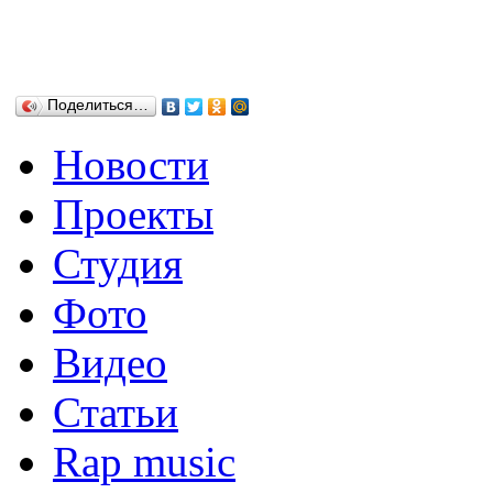
Поделиться…
Новости
Проекты
Студия
Фото
Видео
Статьи
Rap music