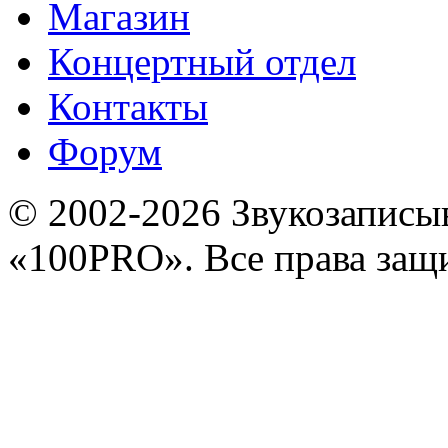
Магазин
Концертный отдел
Контакты
Форум
© 2002-2026 Звукозапис
«100PRO». Все права за