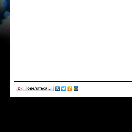
Поделиться…