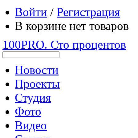
Войти
/
Регистрация
В корзине нет товаров
100PRO. Сто процентов
Новости
Проекты
Студия
Фото
Видео