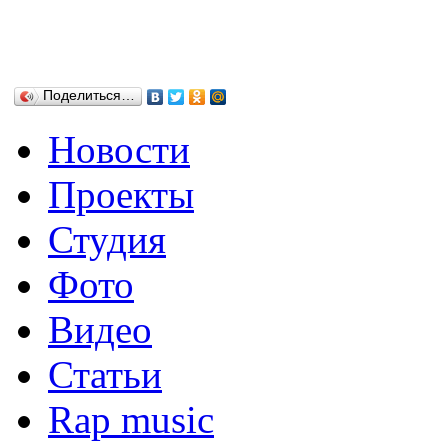
Поделиться…
Новости
Проекты
Студия
Фото
Видео
Статьи
Rap music