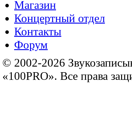
Магазин
Концертный отдел
Контакты
Форум
© 2002-2026 Звукозапис
«100PRO». Все права за