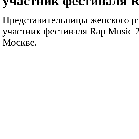
участник фестиваля R
Представительницы женского р
участник фестиваля Rap Music 2
Москве.