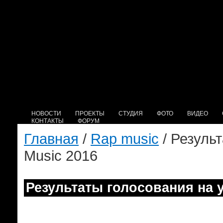
НОВОСТИ
ПРОЕКТЫ
СТУДИЯ
ФОТО
ВИДЕО
КОНТАКТЫ
ФОРУМ
Главная
/
Rap music
/ Резуль
Music 2016
Результаты голосования на у