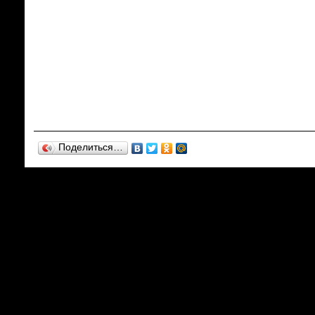
Поделиться…