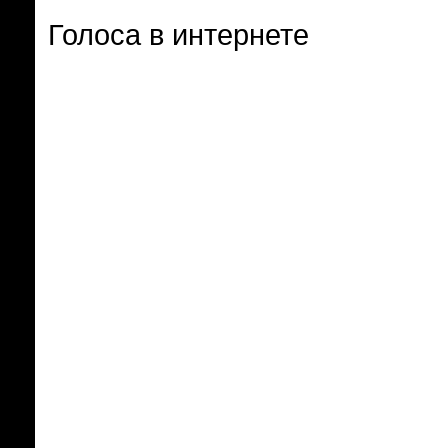
Голоса в интернете