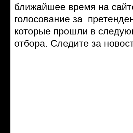
ближайшее время на сай
голосование за претенден
которые прошли в следую
отбора. Следите за новос