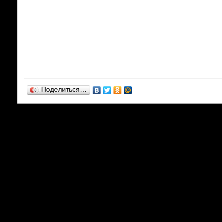
Поделиться…