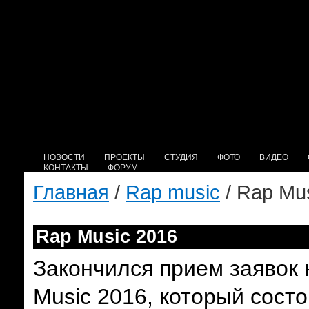
НОВОСТИ
ПРОЕКТЫ
СТУДИЯ
ФОТО
ВИДЕО
КОНТАКТЫ
ФОРУМ
Главная
/
Rap music
/ Rap Mu
Rap Music 2016
Закончился прием заявок 
Music 2016,
который состо