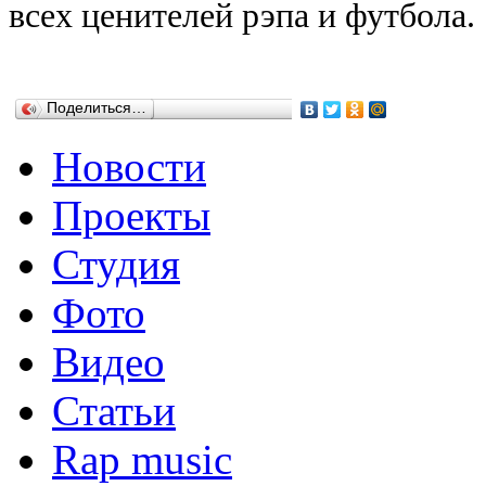
всех ценителей рэпа и футбола.
Поделиться…
Новости
Проекты
Студия
Фото
Видео
Статьи
Rap music