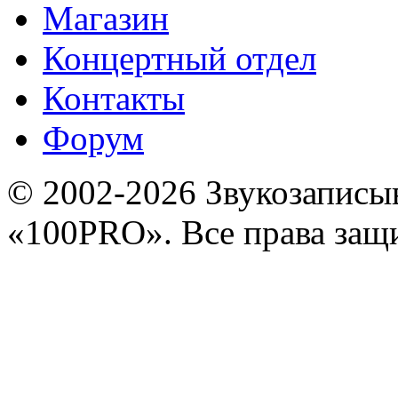
Магазин
Концертный отдел
Контакты
Форум
© 2002-2026 Звукозапис
«100PRO». Все права за