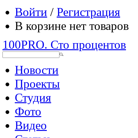
Войти
/
Регистрация
В корзине нет товаров
100PRO. Сто процентов
Новости
Проекты
Студия
Фото
Видео