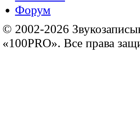
Форум
© 2002-2026 Звукозапис
«100PRO». Все права за