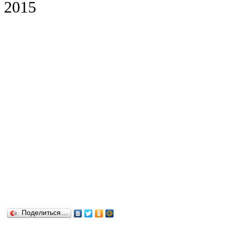
2015
Поделиться…