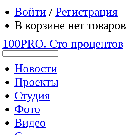
Войти
/
Регистрация
В корзине нет товаров
100PRO. Сто процентов
Новости
Проекты
Студия
Фото
Видео