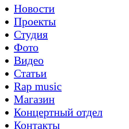
Новости
Проекты
Студия
Фото
Видео
Статьи
Rap music
Магазин
Концертный отдел
Контакты