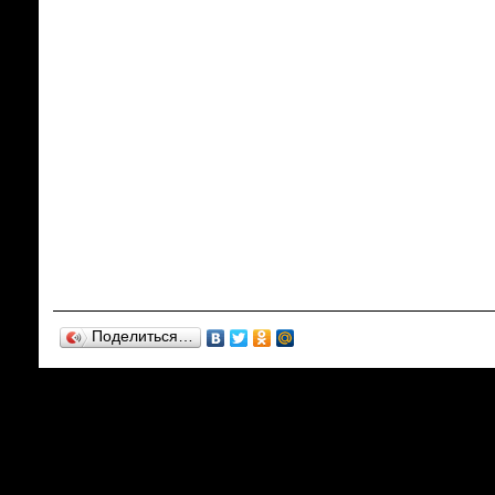
Поделиться…