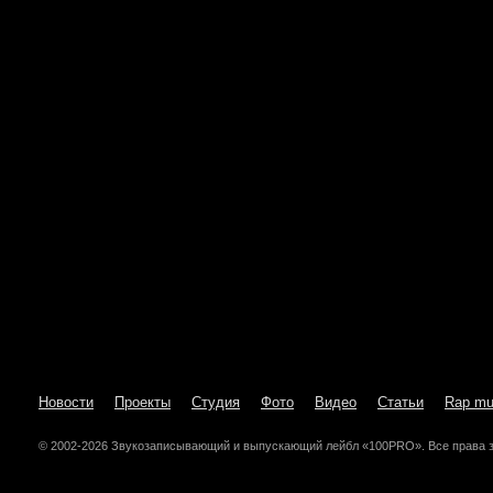
Новости
Проекты
Студия
Фото
Видео
Статьи
Rap mu
© 2002-2026 Звукозаписывающий и выпускающий лейбл «100PRO». Все права