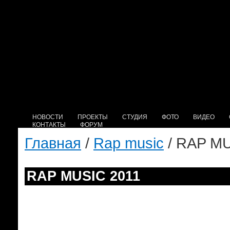
НОВОСТИ
ПРОЕКТЫ
СТУДИЯ
ФОТО
ВИДЕО
КОНТАКТЫ
ФОРУМ
Главная
/
Rap music
/ RAP MU
RAP MUSIC 2011