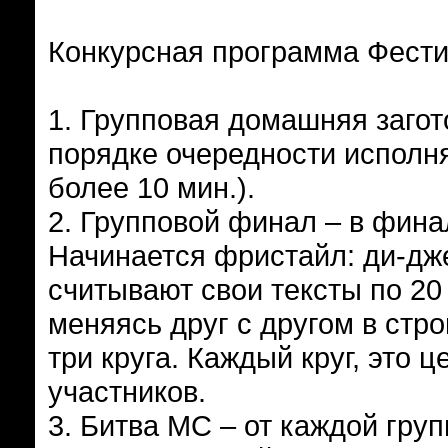
Конкурсная программа Фестив
1. Групповая домашняя загот
порядке очередности исполня
более 10 мин.).
2. Групповой финал – в фина
Начинается фристайл: ди-дже
считывают свои тексты по 20 
меняясь друг с другом в стро
три круга. Каждый круг, это 
участников.
3. Битва МС – от каждой гру