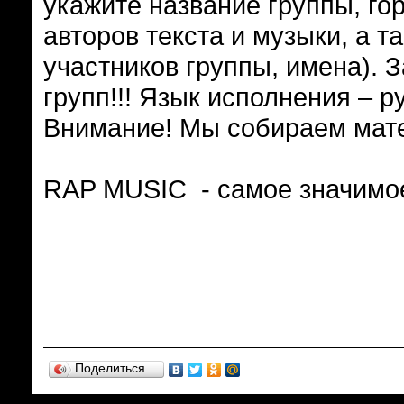
укажите название группы, го
авторов текста и музыки, а 
участников группы, имена). 
групп!!! Язык исполнения – р
Внимание! Мы собираем матер
RAP MUSIC - самое значимое
Поделиться…