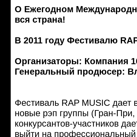
О Ежегодном Международн
вся страна!
В 2011 году Фестивалю RAP
Организаторы: Компания 
Генеральный продюсер: В
Фестиваль RAP MUSIC дает 
новые рэп группы (Гран-При, 
конкурсантов-участников дае
выйти на профессиональный у