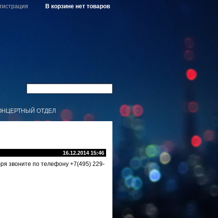
гистрация
В корзине нет товаров
ОНЦЕРТНЫЙ ОТДЕЛ
16.12.2014 15:46
ря звоните по телефону +7(495) 229-