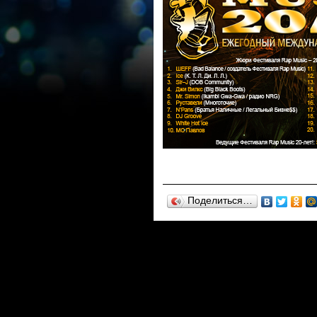
Поделиться…