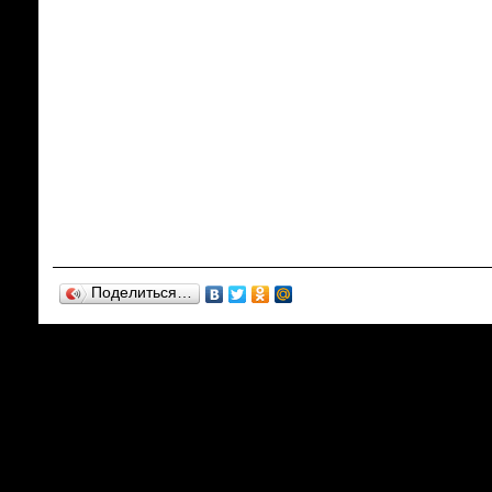
Поделиться…