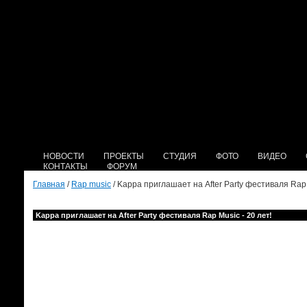
НОВОСТИ
ПРОЕКТЫ
СТУДИЯ
ФОТО
ВИДЕО
КОНТАКТЫ
ФОРУМ
Главная
/
Rap music
/ Kappa приглашает на After Party фестиваля Rap 
Kappa приглашает на After Party фестиваля Rap Music - 20 лет!