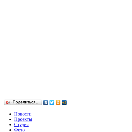
Поделиться…
Новости
Проекты
Студия
Фото