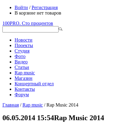
Войти
/
Регистрация
В корзине нет товаров
100PRO. Сто процентов
Новости
Проекты
Студия
Фото
Видео
Статьи
Rap music
Магазин
Концертный отдел
Контакты
Форум
Главная
/
Rap music
/ Rap Music 2014
06.05.2014 15:54
Rap Music 2014