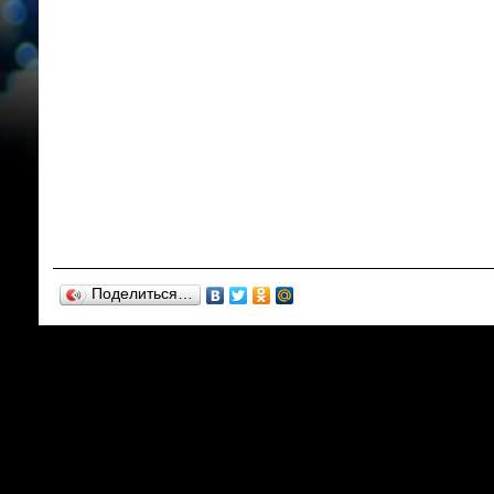
Поделиться…