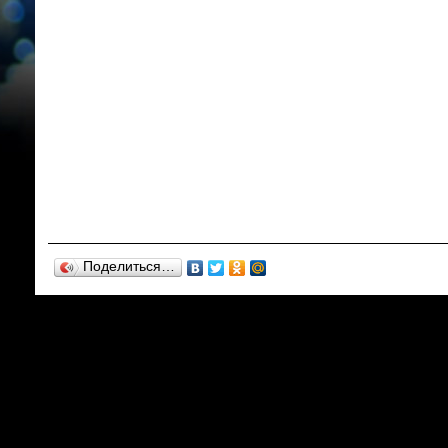
Поделиться…