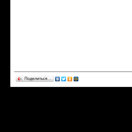
Поделиться…