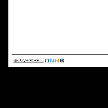
Поделиться…