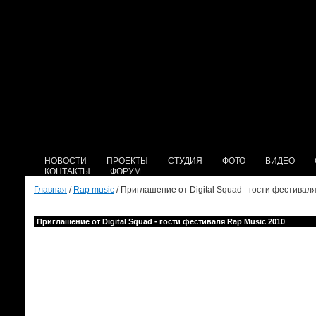
НОВОСТИ
ПРОЕКТЫ
СТУДИЯ
ФОТО
ВИДЕО
КОНТАКТЫ
ФОРУМ
Главная
/
Rap music
/ Приглашение от Digital Squad - гости фестивал
Приглашение от Digital Squad - гости фестиваля Rap Music 2010