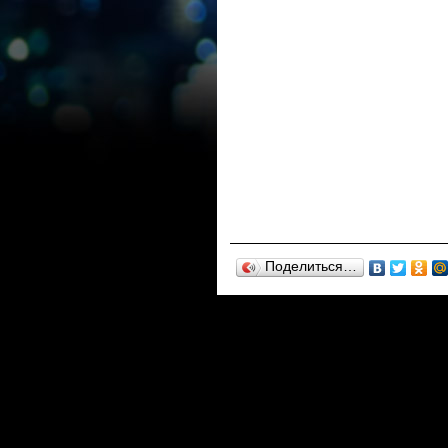
Поделиться…