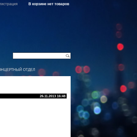
гистрация
В корзине нет товаров
ОНЦЕРТНЫЙ ОТДЕЛ
26.11.2013 16:48