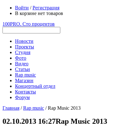
Войти
/
Регистрация
В корзине нет товаров
100PRO. Сто процентов
Новости
Проекты
Студия
Фото
Видео
Статьи
Rap music
Магазин
Концертный отдел
Контакты
Форум
Главная
/
Rap music
/ Rap Music 2013
02.10.2013 16:27
Rap Music 2013