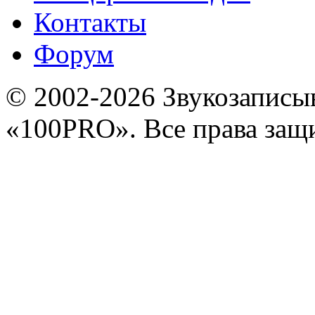
Контакты
Форум
© 2002-2026 Звукозапис
«100PRO». Все права за