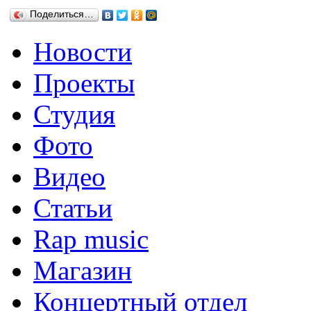
Поделиться…
Новости
Проекты
Студия
Фото
Видео
Статьи
Rap music
Магазин
Концертный отдел