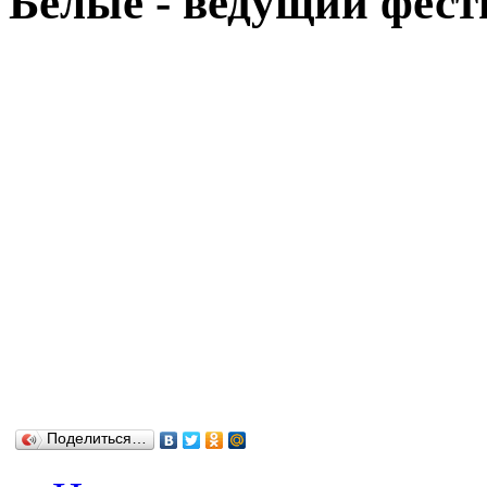
Белые - ведущий фест
Поделиться…