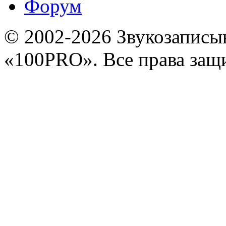
Форум
© 2002-2026 Звукозапис
«100PRO». Все права за