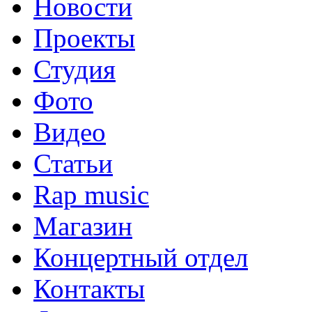
Новости
Проекты
Студия
Фото
Видео
Статьи
Rap music
Магазин
Концертный отдел
Контакты