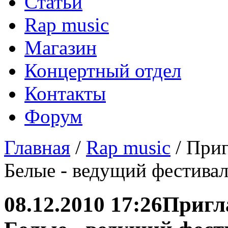
Статьи
Rap music
Магазин
Концертный отдел
Контакты
Форум
Главная
/
Rap music
/ При
Белые - ведущий фестивал
08.12.2010 17:26
Пригл