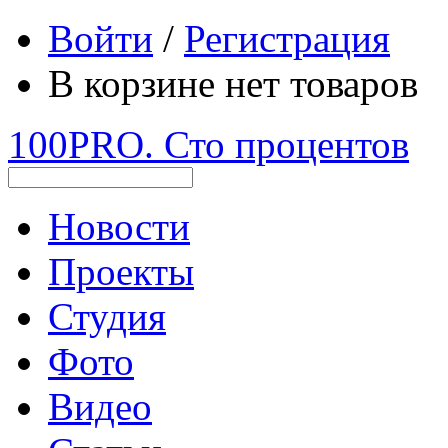
Войти
/
Регистрация
В корзине нет товаров
100PRO. Сто процентов
Новости
Проекты
Студия
Фото
Видео