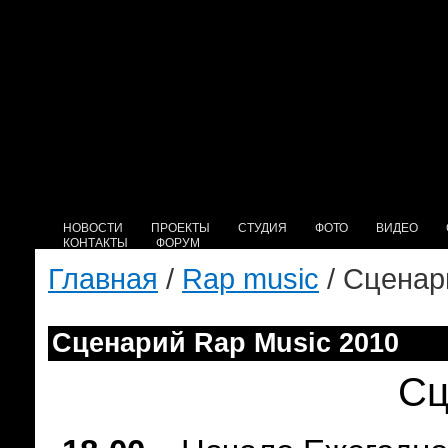
НОВОСТИ
ПРОЕКТЫ
СТУДИЯ
ФОТО
ВИДЕО
КОНТАКТЫ
ФОРУМ
Главная
/
Rap music
/ Сценар
Сценарий Rap Music 2010
Сц