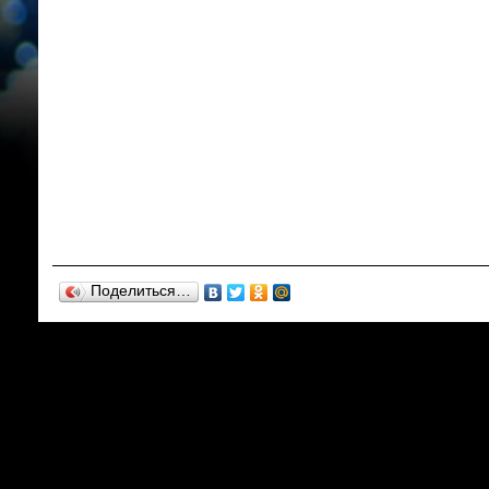
Поделиться…