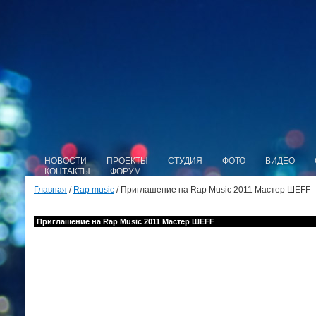
НОВОСТИ
ПРОЕКТЫ
СТУДИЯ
ФОТО
ВИДЕО
КОНТАКТЫ
ФОРУМ
Главная
/
Rap music
/ Приглашение на Rap Music 2011 Мастер ШЕFF
Приглашение на Rap Music 2011 Мастер ШЕFF