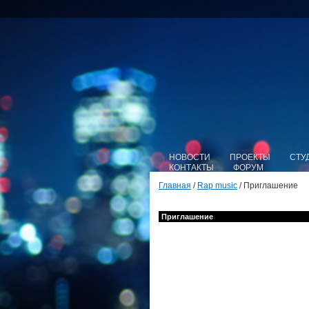
НОВОСТИ
ПРОЕКТЫ
СТУ
КОНТАКТЫ
ФОРУМ
Главная
/
Rap music
/ Приглашение
Приглашение