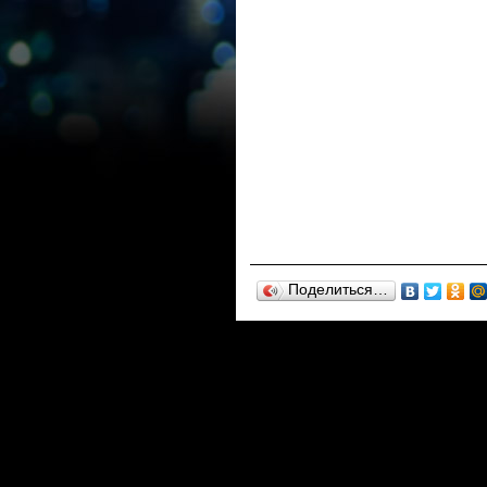
Поделиться…