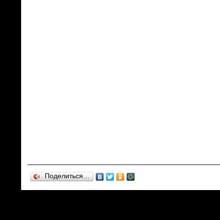
Поделиться…