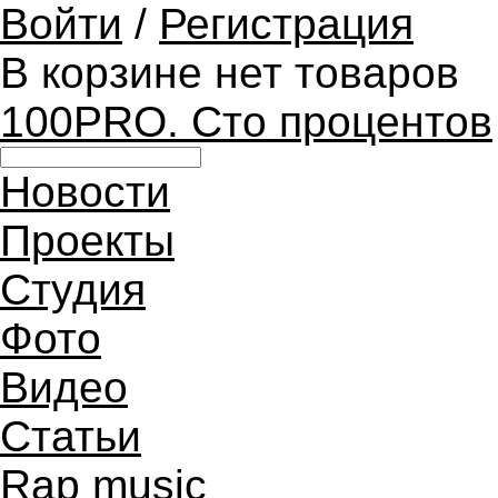
Войти
/
Регистрация
В корзине нет товаров
100PRO. Сто процентов
Новости
Проекты
Студия
Фото
Видео
Статьи
Rap music