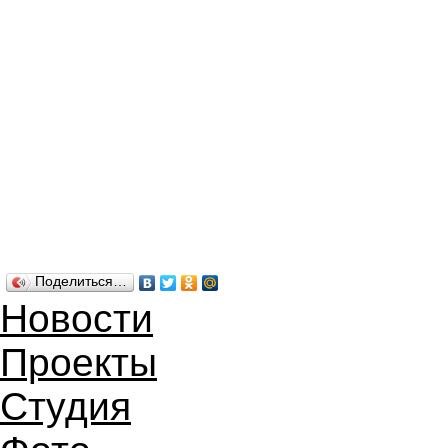
Поделиться…
Новости
Проекты
Студия