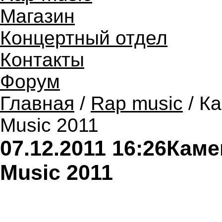
Магазин
Концертный отдел
Контакты
Форум
Главная
/
Rap music
/ К
Music 2011
07.12.2011 16:26
Каме
Music 2011