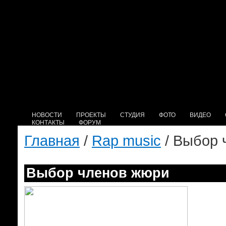
НОВОСТИ
ПРОЕКТЫ
СТУДИЯ
ФОТО
ВИДЕО
КОНТАКТЫ
ФОРУМ
Главная
/
Rap music
/ Выбор 
Выбор членов жюри