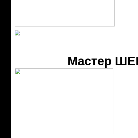
Мастер ШЕF