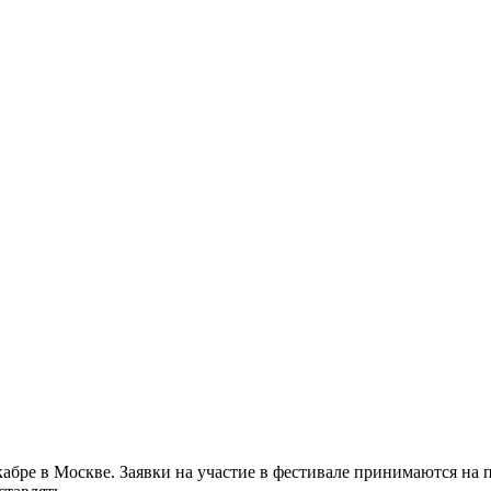
ре в Москве. Заявки на участие в фестивале принимаются на почт