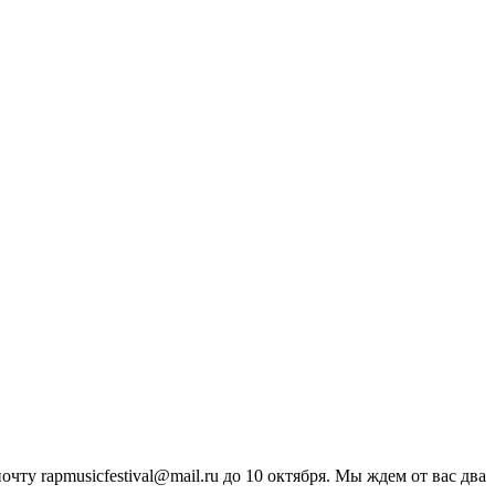
у rapmusicfestival@mail.ru до 10 октября. Мы ждем от вас два