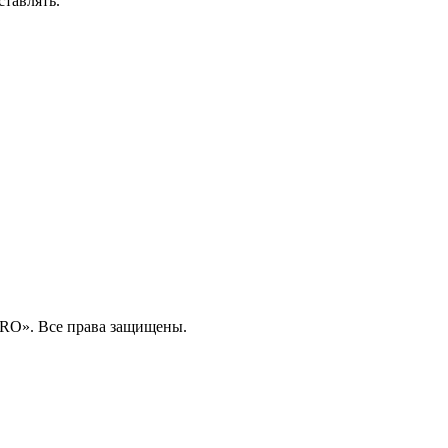
ставлять.
RO». Все права защищены.