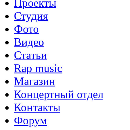
Проекты
Студия
Фото
Видео
Статьи
Rap music
Магазин
Концертный отдел
Контакты
Форум