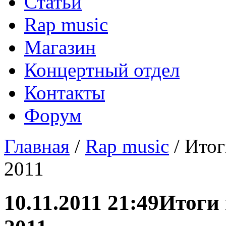
Статьи
Rap music
Магазин
Концертный отдел
Контакты
Форум
Главная
/
Rap music
/ Ито
2011
10.11.2011 21:49
Итоги