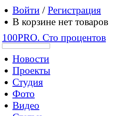
Войти
/
Регистрация
В корзине нет товаров
100PRO. Сто процентов
Новости
Проекты
Студия
Фото
Видео