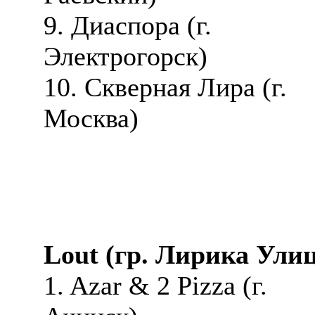
9. Диаспора (г.
Электрогорск)
10. Скверная Лира (г.
Москва)
Lout (гр. Лирика Улиц
1. Azar & 2 Pizza (г.