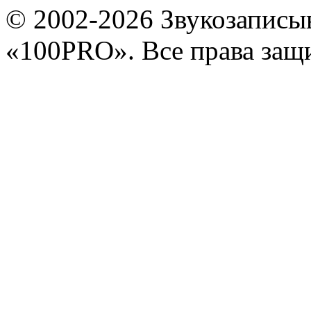
© 2002-2026 Звукозапис
«100PRO». Все права за