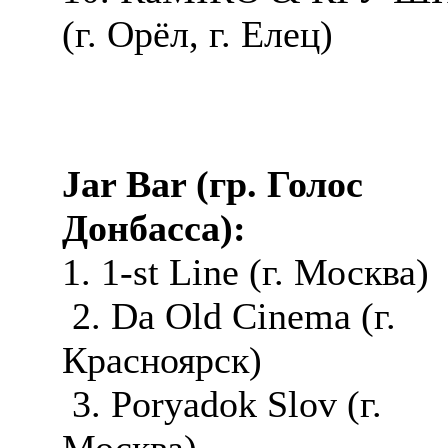
(г. Орёл, г. Елец)
Jar Bar (гр. Голос
Донбасса):
1. 1-st Line (г. Москва)
2. Da Old Cinema (г.
Красноярск)
3. Poryadok Slov (г.
Москва)