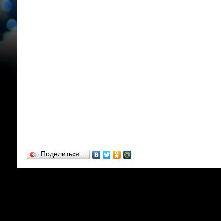
Поделиться…