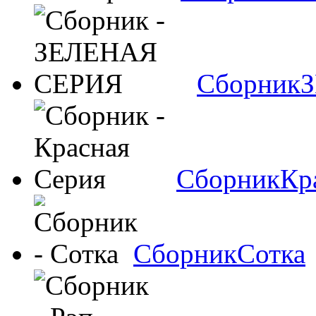
Сборник
Сборник
Кр
Сборник
Сотка