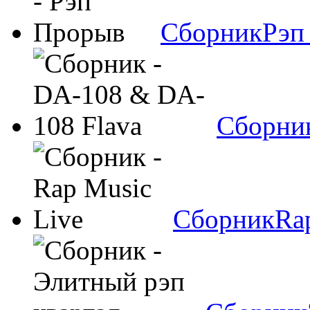
Сборник
Рэп
Сборни
Сборник
Ra