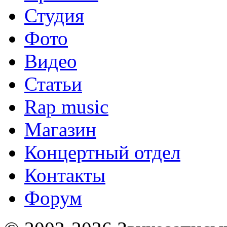
Студия
Фото
Видео
Статьи
Rap music
Магазин
Концертный отдел
Контакты
Форум