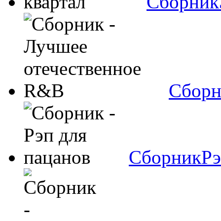
Сборник
Сборн
Сборник
Рэ