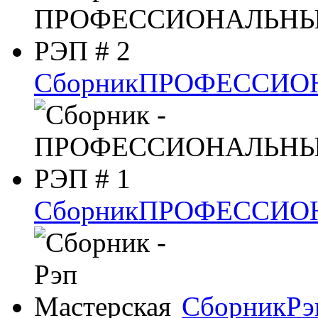
Сборник
ПРОФЕССИОН
Сборник
ПРОФЕССИОН
Сборник
Рэ