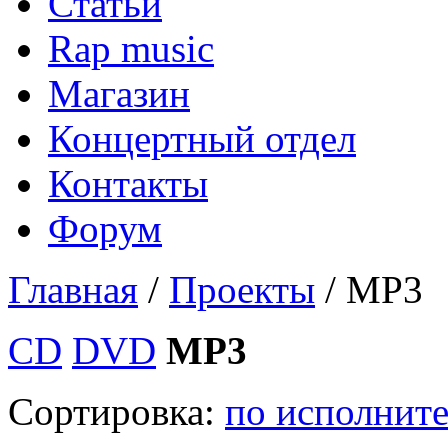
Статьи
Rap music
Магазин
Концертный отдел
Контакты
Форум
Главная
/
Проекты
/ MP3
CD
DVD
MP3
Сортировка:
по исполнит