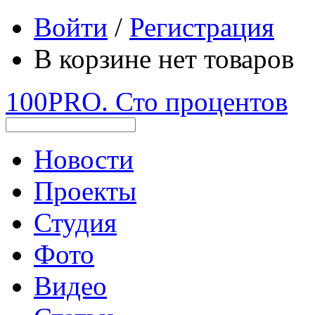
Войти
/
Регистрация
В корзине нет товаров
100PRO. Сто процентов
Новости
Проекты
Студия
Фото
Видео