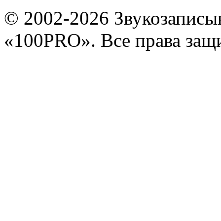
© 2002-2026 Звукозапис
«100PRO». Все права за