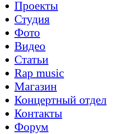
Проекты
Студия
Фото
Видео
Статьи
Rap music
Магазин
Концертный отдел
Контакты
Форум