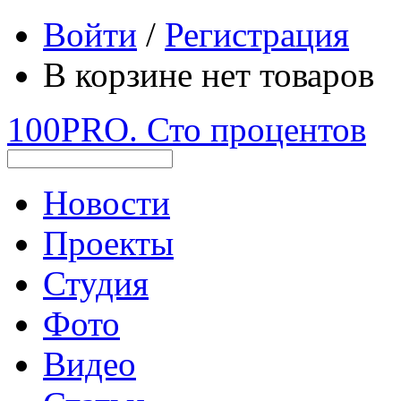
Войти
/
Регистрация
В корзине нет товаров
100PRO. Сто процентов
Новости
Проекты
Студия
Фото
Видео