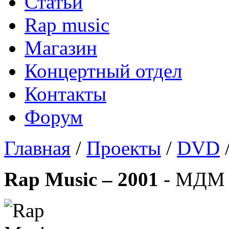
Статьи
Rap music
Магазин
Концертный отдел
Контакты
Форум
Главная
/
Проекты
/
DVD
Rap Music – 2001
- МДМ